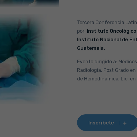
Tercera Conferencia Latin
por:
Instituto Oncológico
Instituto Nacional de E
Guatemala.
Evento dirigido a:
Médicos 
Radiología, Post Grado en 
de Hemodinámica, Lic. e
Inscríbete