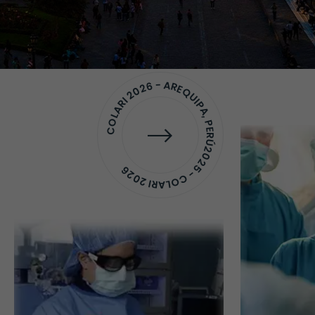
COLARI 2026 - AREQUIPA, PERÚ2025 - COLARI 2026