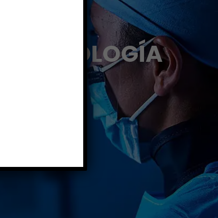
E RADIOLOGÍA