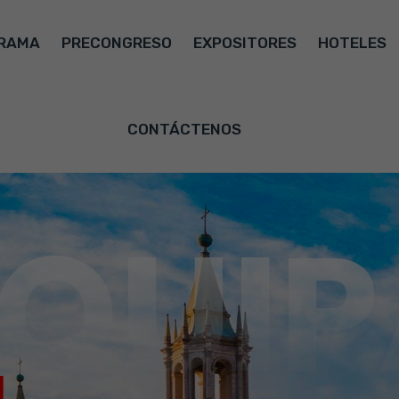
RAMA
PRECONGRESO
EXPOSITORES
HOTELES
CONTÁCTENOS
QUIP