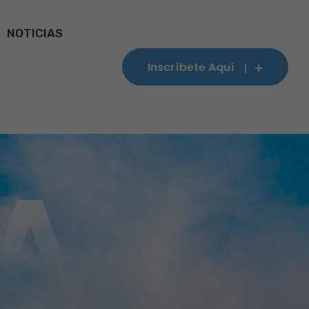
NOTICIAS
Inscríbete Aquí
A